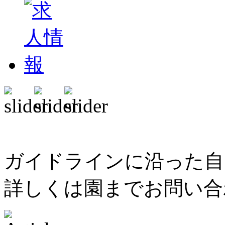
ガイドラインに沿った自
詳しくは園までお問い合