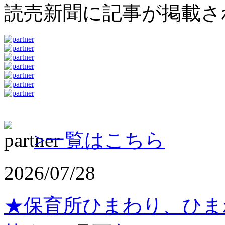
読売新聞に記事が掲載さ
>一覧はこちら
2026/07/28
★保育所ひまわり、ひまわ