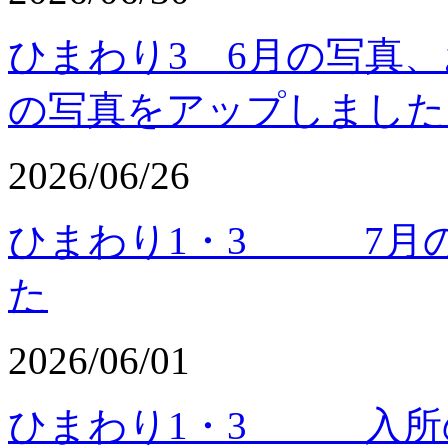
ひまわり3 6月の写真
の写真をアップしました
2026/06/26
ひまわり1・3 7月の
た
2026/06/01
ひまわり1・3 入所