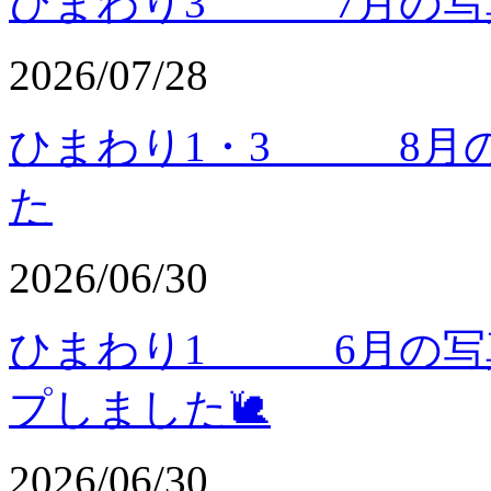
ひまわり3 7月の写真
2026/07/28
ひまわり1・3 8月の
た
2026/06/30
ひまわり1 6月の写
プしました🐌
2026/06/30