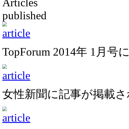
TopForum 2014年
女性新聞に記事が掲載さ