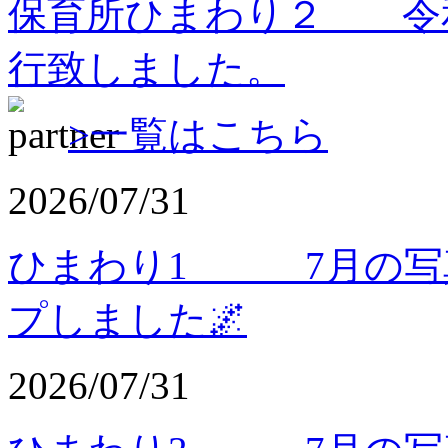
保育所ひまわり２ 令
行致しました。
>一覧はこちら
2026/07/31
ひまわり1 7月の写
プしました🌌
2026/07/31